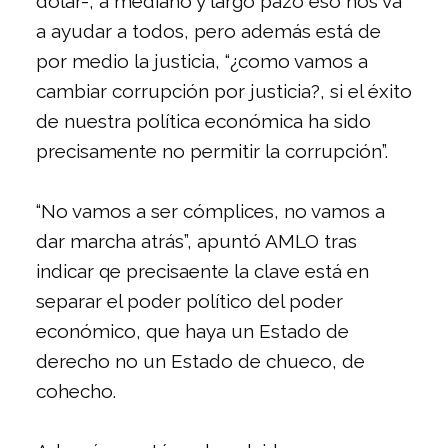
dólar-, a mediano y largo pazo eso nos va
a ayudar a todos, pero además está de
por medio la justicia, “¿como vamos a
cambiar corrupción por justicia?, si el éxito
de nuestra política económica ha sido
precisamente no permitir la corrupción”.
“No vamos a ser cómplices, no vamos a
dar marcha atrás”, apuntó AMLO tras
indicar qe precisaente la clave está en
separar el poder político del poder
económico, que haya un Estado de
derecho no un Estado de chueco, de
cohecho.