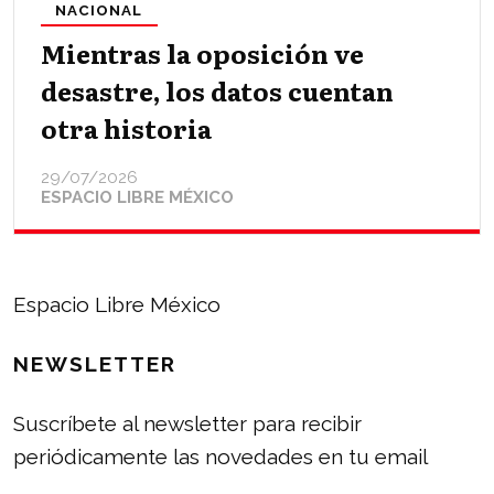
NACIONAL
Mientras la oposición ve
desastre, los datos cuentan
otra historia
29/07/2026
ESPACIO LIBRE MÉXICO
Espacio Libre México
NEWSLETTER
Suscríbete al newsletter para recibir
periódicamente las novedades en tu email