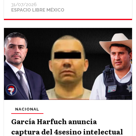
31/07/2026
ESPACIO LIBRE MÉXICO
NACIONAL
García Harfuch anuncia
captura del 4sesino intelectual