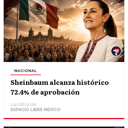
NACIONAL
Sheinbaum alcanza histórico
72.4% de aprobación
04/08/2026
ESPACIO LIBRE MÉXICO