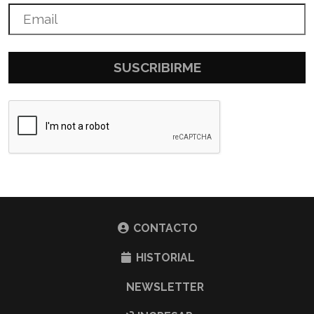
SUSCRIBIRME
CONTACTO
HISTORIAL
NEWSLETTER