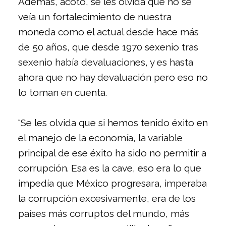
Además, acotó, se les olvida que no se
veía un fortalecimiento de nuestra
moneda como el actual desde hace más
de 50 años, que desde 1970 sexenio tras
sexenio había devaluaciones, y es hasta
ahora que no hay devaluación pero eso no
lo toman en cuenta.
“Se les olvida que si hemos tenido éxito en
el manejo de la economía, la variable
principal de ese éxito ha sido no permitir a
corrupción. Esa es la cave, eso era lo que
impedía que México progresara, imperaba
la corrupción excesivamente, era de los
países más corruptos del mundo, más