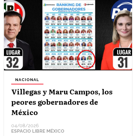
NACIONAL
Villegas y Maru Campos, los
peores gobernadores de
México
04/08/2026
ESPACIO LIBRE MÉXICO