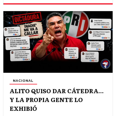
NACIONAL
ALITO QUISO DAR CÁTEDRA…
Y LA PROPIA GENTE LO
EXHIBIÓ