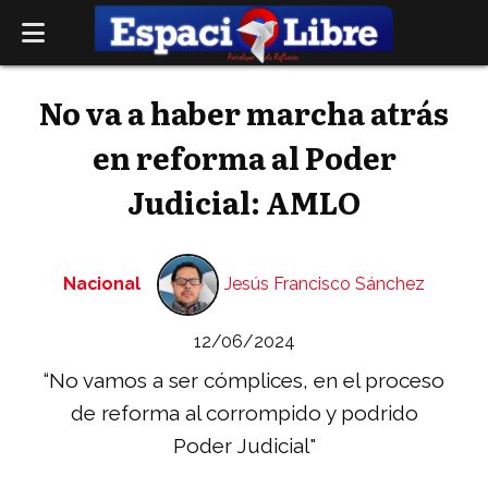
No va a haber marcha atrás
en reforma al Poder
Judicial: AMLO
Nacional
Jesús Francisco Sánchez
12/06/2024
“No vamos a ser cómplices, en el proceso
de reforma al corrompido y podrido
Poder Judicial"