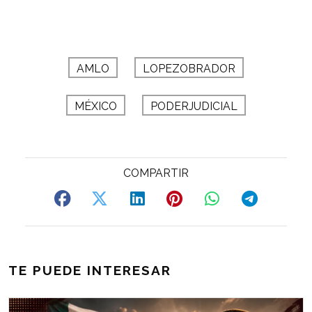
AMLO
LOPEZOBRADOR
MÉXICO
PODERJUDICIAL
TE PUEDE INTERESAR