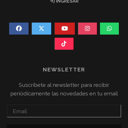
INGRESAR
NEWSLETTER
Suscríbete al newsletter para recibir
periódicamente las novedades en tu email