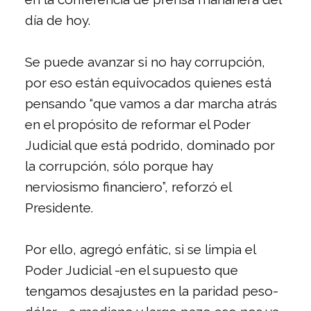
día de hoy.
Se puede avanzar si no hay corrupción,
por eso están equivocados quienes está
pensando “que vamos a dar marcha atrás
en el propósito de reformar el Poder
Judicial que está podrido, dominado por
la corrupción, sólo porque hay
nerviosismo financiero”, reforzó el
Presidente.
Por ello, agregó enfátic, si se limpia el
Poder Judicial -en el supuesto que
tengamos desajustes en la paridad peso-