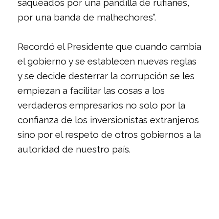
saqueados por una pandilla de rufianes,
por una banda de malhechores”.
Recordó el Presidente que cuando cambia
el gobierno y se establecen nuevas reglas
y se decide desterrar la corrupción se les
empiezan a facilitar las cosas a los
verdaderos empresarios no solo por la
confianza de los inversionistas extranjeros
sino por el respeto de otros gobiernos a la
autoridad de nuestro país.