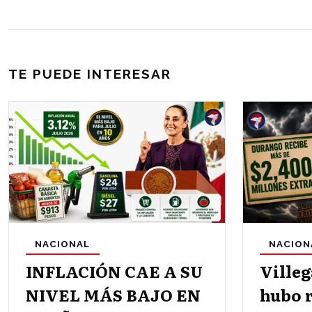
TE PUEDE INTERESAR
NACIONAL
NACION
INFLACIÓN CAE A SU
Villeg
NIVEL MÁS BAJO EN
hubo 