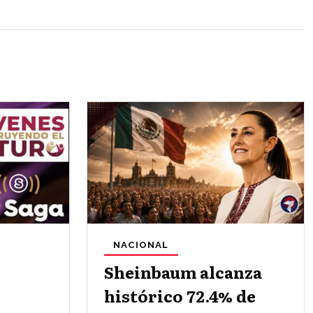
NACIONAL
Sheinbaum alcanza
histórico 72.4% de