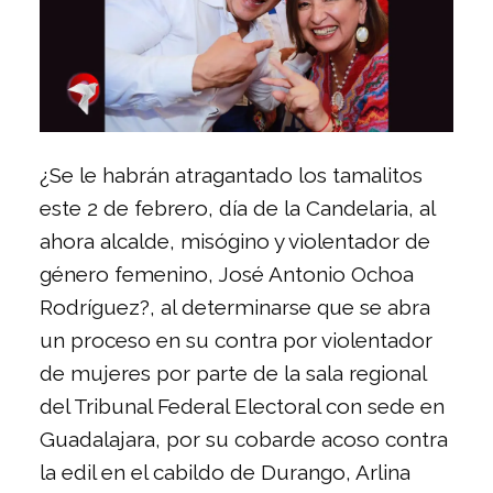
¿Se le habrán atragantado los tamalitos
este 2 de febrero, día de la Candelaria, al
ahora alcalde, misógino y violentador de
género femenino, José Antonio Ochoa
Rodríguez?, al determinarse que se abra
un proceso en su contra por violentador
de mujeres por parte de la sala regional
del Tribunal Federal Electoral con sede en
Guadalajara, por su cobarde acoso contra
la edil en el cabildo de Durango, Arlina