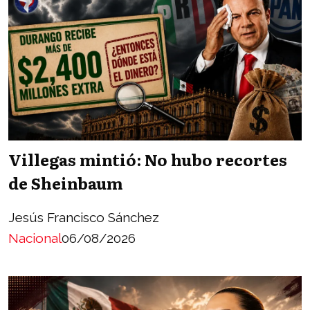
Villegas mintió: No hubo recortes
de Sheinbaum
Jesús Francisco Sánchez
Nacional
06/08/2026