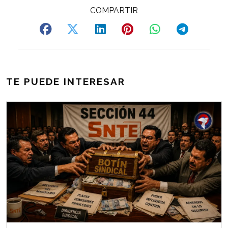
TE PUEDE INTERESAR