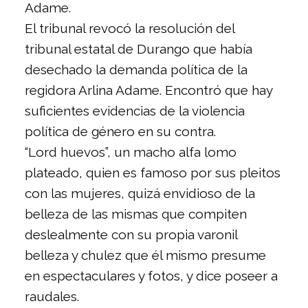
Adame.
El tribunal revocó la resolución del
tribunal estatal de Durango que había
desechado la demanda política de la
regidora Arlina Adame. Encontró que hay
suficientes evidencias de la violencia
política de género en su contra.
“Lord huevos”, un macho alfa lomo
plateado, quien es famoso por sus pleitos
con las mujeres, quizá envidioso de la
belleza de las mismas que compiten
deslealmente con su propia varonil
belleza y chulez que él mismo presume
en espectaculares y fotos, y dice poseer a
raudales.