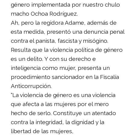
género implementada por nuestro chulo
macho Ochoa Rodríguez.
Ah, pero la regidora Adame, además de
esta medida, presentó una denuncia penal
contra el panista, fascista y misógino.
Resulta que la violencia política de género
es un delito. Y con su derecho e
inteligencia como mujer, presenta un
procedimiento sancionador en la Fiscalía
Anticorrupción.
“La violencia de género es una violencia
que afecta a las mujeres por el mero
hecho de serlo. Constituye un atentado
contra la integridad, la dignidad y la
libertad de las mujeres,