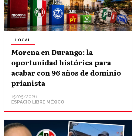
LOCAL
Morena en Durango: la
oportunidad histórica para
acabar con 96 años de dominio
prianista
15/05/2026
ESPACIO LIBRE MÉXICO