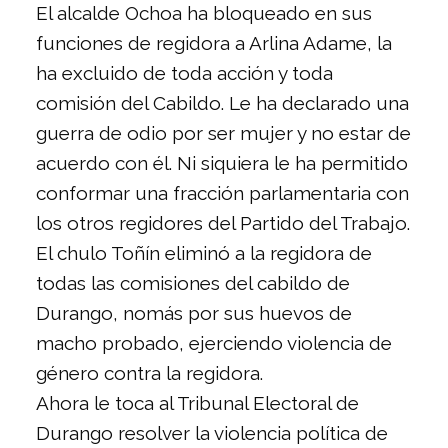
El alcalde Ochoa ha bloqueado en sus
funciones de regidora a Arlina Adame, la
ha excluido de toda acción y toda
comisión del Cabildo. Le ha declarado una
guerra de odio por ser mujer y no estar de
acuerdo con él. Ni siquiera le ha permitido
conformar una fracción parlamentaria con
los otros regidores del Partido del Trabajo.
El chulo Toñín eliminó a la regidora de
todas las comisiones del cabildo de
Durango, nomás por sus huevos de
macho probado, ejerciendo violencia de
género contra la regidora.
Ahora le toca al Tribunal Electoral de
Durango resolver la violencia política de