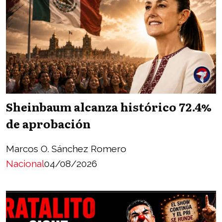
Sheinbaum alcanza histórico 72.4%
de aprobación
Marcos O. Sánchez Romero
Nacional
04/08/2026