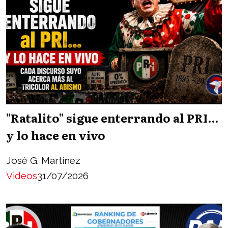
"Ratalito" sigue enterrando al PRI...
y lo hace en vivo
José G. Martínez
Videos
31/07/2026