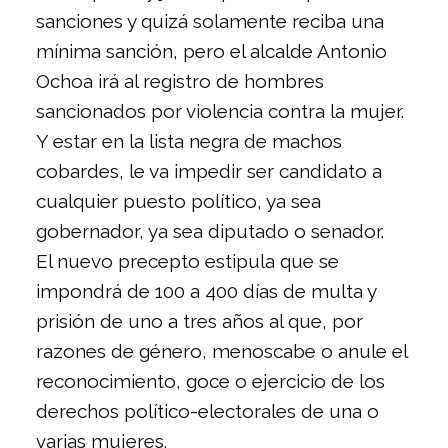
sanciones y quizá solamente reciba una
mínima sanción, pero el alcalde Antonio
Ochoa irá al registro de hombres
sancionados por violencia contra la mujer.
Y estar en la lista negra de machos
cobardes, le va impedir ser candidato a
cualquier puesto político, ya sea
gobernador, ya sea diputado o senador.
El nuevo precepto estipula que se
impondrá de 100 a 400 días de multa y
prisión de uno a tres años al que, por
razones de género, menoscabe o anule el
reconocimiento, goce o ejercicio de los
derechos político-electorales de una o
varias mujeres.