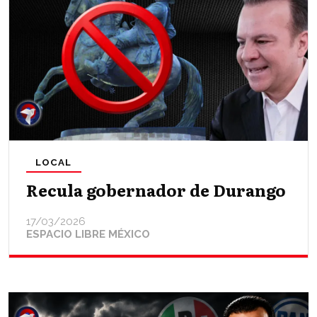
LOCAL
Recula gobernador de Durango
17/03/2026
ESPACIO LIBRE MÉXICO