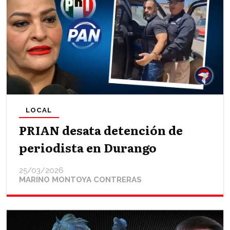
LOCAL
PRIAN desata detención de
periodista en Durango
25/03/2026
MARINO MONTOYA CONTRERAS