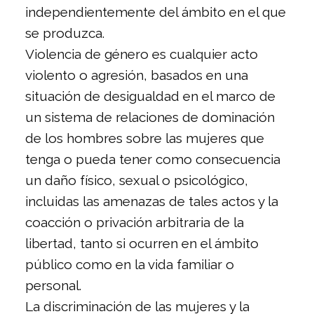
independientemente del ámbito en el que
se produzca.
Violencia de género es cualquier acto
violento o agresión, basados en una
situación de desigualdad en el marco de
un sistema de relaciones de dominación
de los hombres sobre las mujeres que
tenga o pueda tener como consecuencia
un daño físico, sexual o psicológico,
incluidas las amenazas de tales actos y la
coacción o privación arbitraria de la
libertad, tanto si ocurren en el ámbito
público como en la vida familiar o
personal.
La discriminación de las mujeres y la