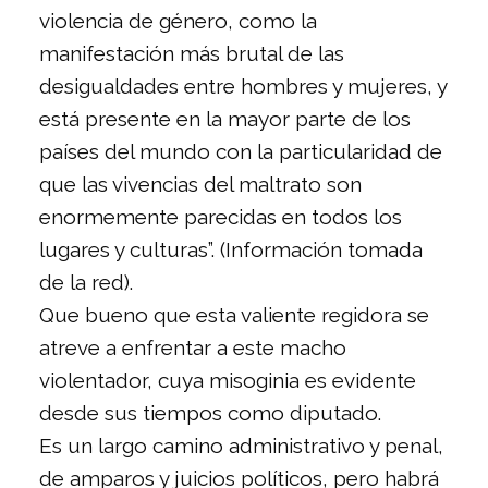
violencia de género, como la
manifestación más brutal de las
desigualdades entre hombres y mujeres, y
está presente en la mayor parte de los
países del mundo con la particularidad de
que las vivencias del maltrato son
enormemente parecidas en todos los
lugares y culturas”. (Información tomada
de la red).
Que bueno que esta valiente regidora se
atreve a enfrentar a este macho
violentador, cuya misoginia es evidente
desde sus tiempos como diputado.
Es un largo camino administrativo y penal,
de amparos y juicios políticos, pero habrá