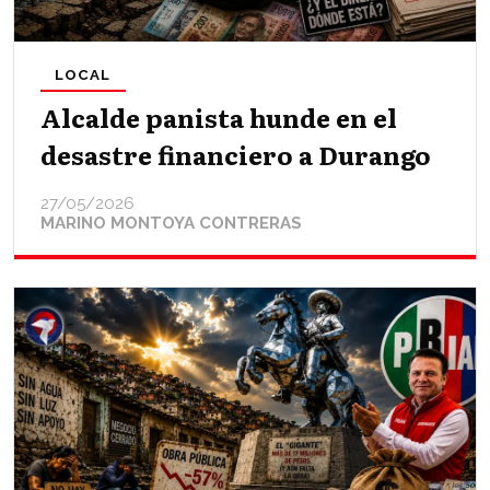
LOCAL
Alcalde panista hunde en el
desastre financiero a Durango
27/05/2026
MARINO MONTOYA CONTRERAS