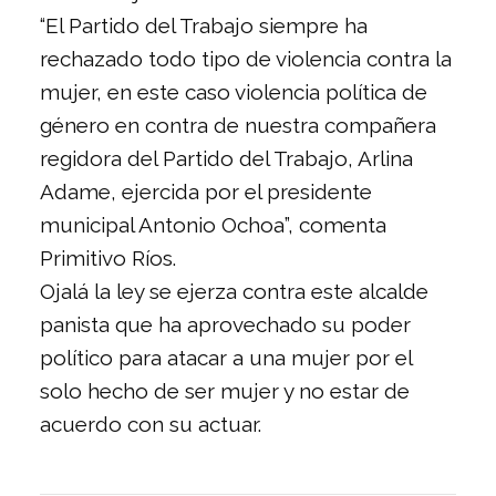
“El Partido del Trabajo siempre ha
rechazado todo tipo de violencia contra la
mujer, en este caso violencia política de
género en contra de nuestra compañera
regidora del Partido del Trabajo, Arlina
Adame, ejercida por el presidente
municipal Antonio Ochoa”, comenta
Primitivo Ríos.
Ojalá la ley se ejerza contra este alcalde
panista que ha aprovechado su poder
político para atacar a una mujer por el
solo hecho de ser mujer y no estar de
acuerdo con su actuar.