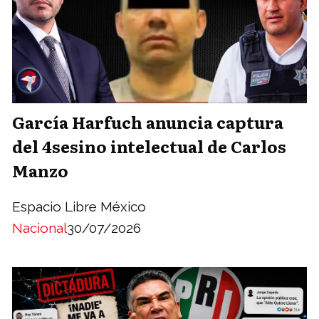
García Harfuch anuncia captura
del 4sesino intelectual de Carlos
Manzo
Espacio Libre México
Nacional
30/07/2026