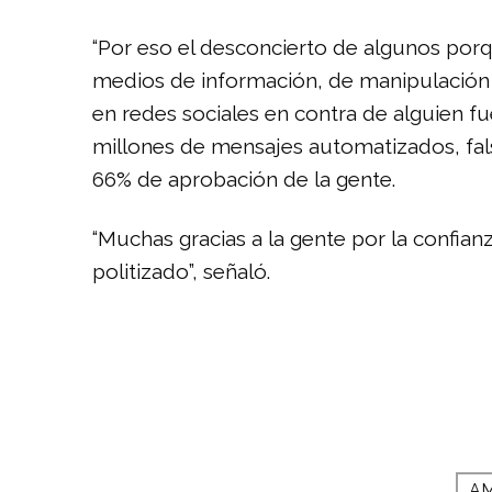
“Por eso el desconcierto de algunos por
medios de información, de manipulación 
en redes sociales en contra de alguien f
millones de mensajes automatizados, fal
66% de aprobación de la gente.
“Muchas gracias a la gente por la confia
politizado”, señaló.
A