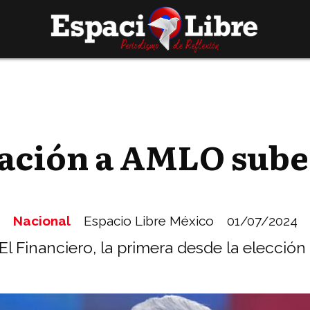
ación a AMLO sube 
Nacional
Espacio Libre México
01/07/2024
l Financiero, la primera desde la elección 