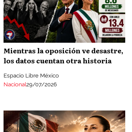
Mientras la oposición ve desastre,
los datos cuentan otra historia
Espacio Libre México
Nacional
29/07/2026