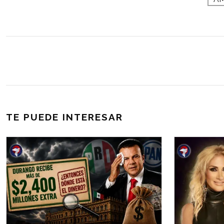
TE PUEDE INTERESAR