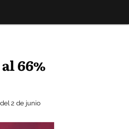
al 66%
del 2 de junio