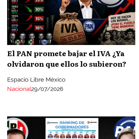
El PAN promete bajar el IVA ¿Ya
olvidaron que ellos lo subieron?
Espacio Libre México
Nacional
29/07/2026