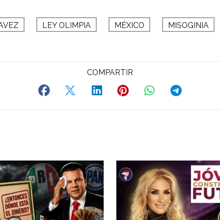
AVEZ
LEY OLIMPIA
MÉXICO
MISOGINIA