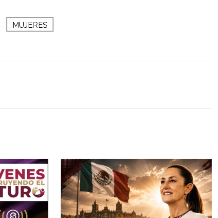
MUJERES