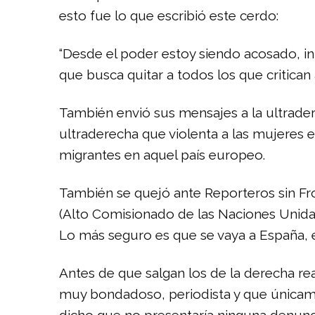
esto fue lo que escribió este cerdo:
“Desde el poder estoy siendo acosado, in
que busca quitar a todos los que critican
También envió sus mensajes a la ultrader
ultraderecha que violenta a las mujeres
migrantes en aquel país europeo.
También se quejó ante Reporteros sin Fron
(Alto Comisionado de las Naciones Unida
Lo más seguro es que se vaya a España, 
Antes de que salgan los de la derecha re
muy bondadoso, periodista y que únicamen