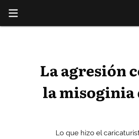
La agresión 
la misoginia
Lo que hizo el caricaturi