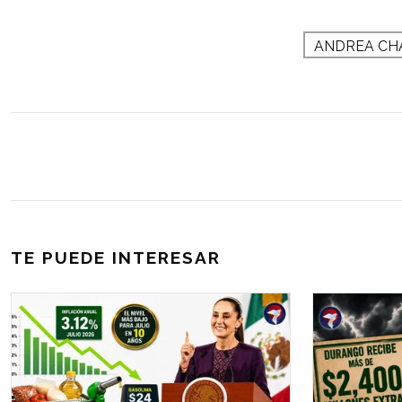
ANDREA CH
TE PUEDE INTERESAR