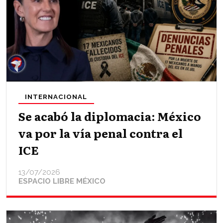
INTERNACIONAL
Se acabó la diplomacia: México
va por la vía penal contra el
ICE
13/07/2026
ESPACIO LIBRE MÉXICO