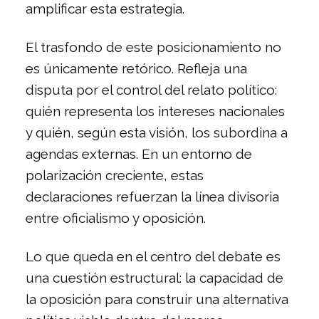
amplificar esta estrategia.
El trasfondo de este posicionamiento no
es únicamente retórico. Refleja una
disputa por el control del relato político:
quién representa los intereses nacionales
y quién, según esta visión, los subordina a
agendas externas. En un entorno de
polarización creciente, estas
declaraciones refuerzan la línea divisoria
entre oficialismo y oposición.
Lo que queda en el centro del debate es
una cuestión estructural: la capacidad de
la oposición para construir una alternativa