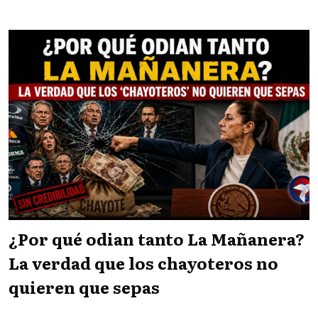
¿Por qué odian tanto La Mañanera?
La verdad que los chayoteros no
quieren que sepas