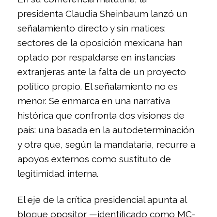
presidenta
Claudia Sheinbaum
lanzó un
señalamiento directo y sin matices:
sectores de la oposición mexicana han
optado por respaldarse en instancias
extranjeras ante la falta de un proyecto
político propio. El señalamiento no es
menor. Se enmarca en una narrativa
histórica que confronta dos visiones de
país: una basada en la autodeterminación
y otra que, según la mandataria, recurre a
apoyos externos como sustituto de
legitimidad interna.
El eje de la crítica presidencial apunta al
bloque opositor —identificado como MC-