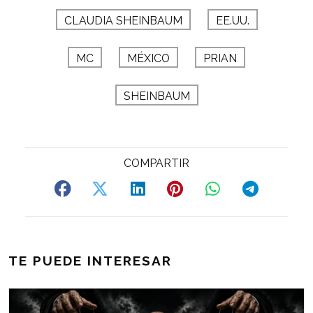
CLAUDIA SHEINBAUM
EE.UU.
MC
MÉXICO
PRIAN
SHEINBAUM
TE PUEDE INTERESAR