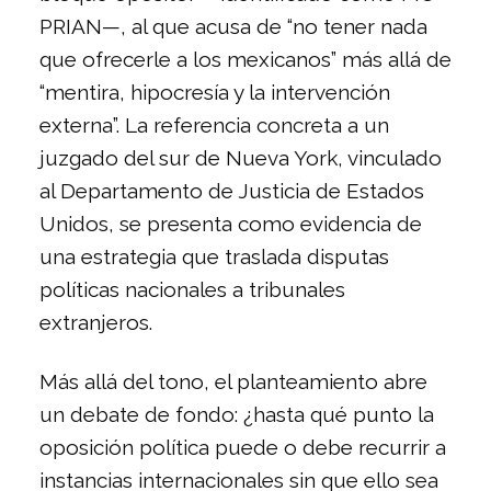
PRIAN—, al que acusa de “no tener nada
que ofrecerle a los mexicanos” más allá de
“mentira, hipocresía y la intervención
externa”. La referencia concreta a un
juzgado del sur de Nueva York, vinculado
al Departamento de Justicia de Estados
Unidos, se presenta como evidencia de
una estrategia que traslada disputas
políticas nacionales a tribunales
extranjeros.
Más allá del tono, el planteamiento abre
un debate de fondo: ¿hasta qué punto la
oposición política puede o debe recurrir a
instancias internacionales sin que ello sea