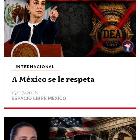
INTERNACIONAL
A México se le respeta
15/07/2026
ESPACIO LIBRE MÉXICO