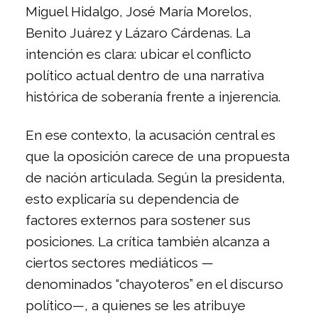
Miguel Hidalgo
,
José María Morelos
,
Benito Juárez
y
Lázaro Cárdenas
. La
intención es clara: ubicar el conflicto
político actual dentro de una narrativa
histórica de soberanía frente a injerencia.
En ese contexto, la acusación central es
que la oposición carece de una propuesta
de nación articulada. Según la presidenta,
esto explicaría su dependencia de
factores externos para sostener sus
posiciones. La crítica también alcanza a
ciertos sectores mediáticos —
denominados “chayoteros” en el discurso
político—, a quienes se les atribuye