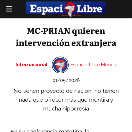
MC-PRIAN quieren
intervención extranjera
Internacional
Espacio Libre México
01/05/2026
No tienen proyecto de nación, no tienen
nada que ofrecer más que mentira y
mucha hipocresía
En su conferencia matutina, la