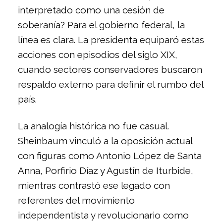
interpretado como una cesión de
soberanía? Para el gobierno federal, la
línea es clara. La presidenta equiparó estas
acciones con episodios del siglo XIX,
cuando sectores conservadores buscaron
respaldo externo para definir el rumbo del
país.
La analogía histórica no fue casual.
Sheinbaum vinculó a la oposición actual
con figuras como
Antonio López de Santa
Anna
,
Porfirio Díaz
y
Agustín de Iturbide
,
mientras contrastó ese legado con
referentes del movimiento
independentista y revolucionario como