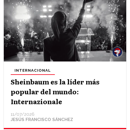
INTERNACIONAL
Sheinbaum es la líder más
popular del mundo:
Internazionale
11/07/2026
JESÚS FRANCISCO SÁNCHEZ