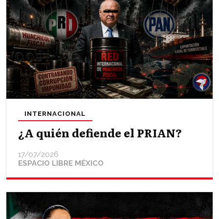
INTERNACIONAL
¿A quién defiende el PRIAN?
17/07/2026
ESPACIO LIBRE MÉXICO