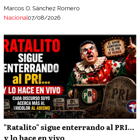
Marcos O. Sánchez Romero
Nacional
07/08/2026
"Ratalito" sigue enterrando al PRI...
y lo hace en vivo