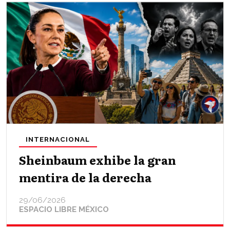
INTERNACIONAL
Sheinbaum exhibe la gran
mentira de la derecha
29/06/2026
ESPACIO LIBRE MÉXICO