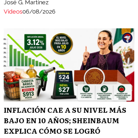
José G. Martínez
Videos
06/08/2026
INFLACIÓN CAE A SU NIVEL MÁS
BAJO EN 10 AÑOS; SHEINBAUM
EXPLICA CÓMO SE LOGRÓ