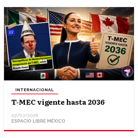
INTERNACIONAL
T-MEC vigente hasta 2036
02/07/2026
ESPACIO LIBRE MÉXICO