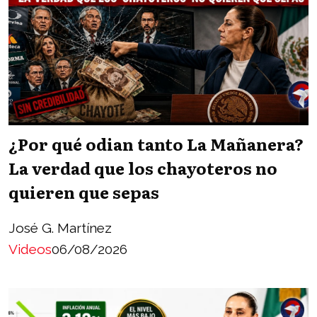
¿Por qué odian tanto La Mañanera?
La verdad que los chayoteros no
quieren que sepas
José G. Martínez
Videos
06/08/2026