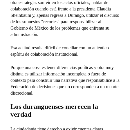
otra estrategia: sonreír en los actos oficiales, hablar de
colaboración cuando está frente a la presidenta Claudia
Sheinbaum y, apenas regresa a Durango, utilizar el discurso
de los supuestos "recortes" para responsabilizar al
Gobierno de México de los problemas que enfrenta su
administración.
Esa actitud resulta difícil de conciliar con un auténtico
espíritu de colaboración institucional.
Porque una cosa es tener diferencias políticas y otra muy
distinta es utilizar información incompleta o fuera de
contexto para construir una narrativa que responsabilice a la
Federación de decisiones que no corresponden a un recorte
discrecional.
Los duranguenses merecen la
verdad
La ciudadanía tiene derecho a exigir cuentas claras.