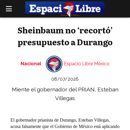
Sheinbaum no ‘recortó’
presupuesto a Durango
Nacional
Espacio Libre México
08/07/2026
Miente el gobernador del PRIAN, Esteban
Villegas
El gobernador prianista de Durango, Esteban Villegas,
acusa falsamente que el Gobierno de México está aplicando