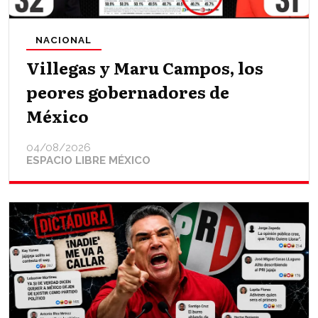
NACIONAL
Villegas y Maru Campos, los
peores gobernadores de
México
04/08/2026
ESPACIO LIBRE MÉXICO