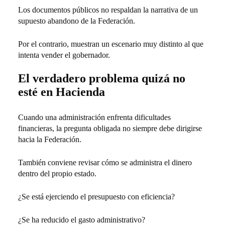
Los documentos públicos no respaldan la narrativa de un
supuesto abandono de la Federación.
Por el contrario, muestran un escenario muy distinto al que
intenta vender el gobernador.
El verdadero problema quizá no
esté en Hacienda
Cuando una administración enfrenta dificultades
financieras, la pregunta obligada no siempre debe dirigirse
hacia la Federación.
También conviene revisar cómo se administra el dinero
dentro del propio estado.
¿Se está ejerciendo el presupuesto con eficiencia?
¿Se ha reducido el gasto administrativo?