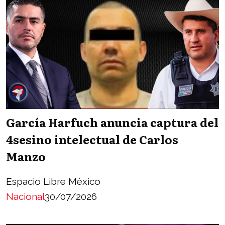
García Harfuch anuncia captura del
4sesino intelectual de Carlos
Manzo
Espacio Libre México
Nacional
30/07/2026