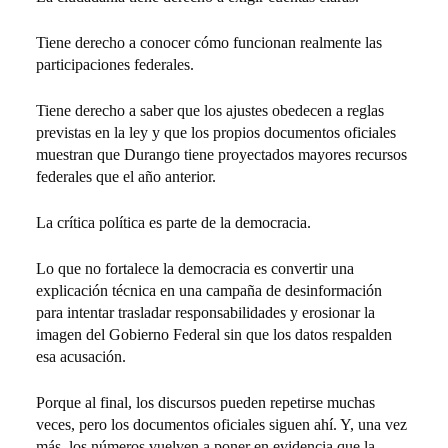
Tiene derecho a conocer cómo funcionan realmente las
participaciones federales.
Tiene derecho a saber que los ajustes obedecen a reglas
previstas en la ley y que los propios documentos oficiales
muestran que Durango tiene proyectados mayores recursos
federales que el año anterior.
La crítica política es parte de la democracia.
Lo que no fortalece la democracia es convertir una
explicación técnica en una campaña de desinformación
para intentar trasladar responsabilidades y erosionar la
imagen del Gobierno Federal sin que los datos respalden
esa acusación.
Porque al final, los discursos pueden repetirse muchas
veces, pero los documentos oficiales siguen ahí. Y, una vez
más, los números vuelven a poner en evidencia que la