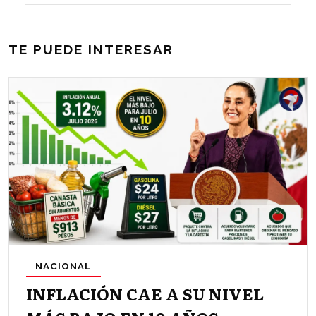
TE PUEDE INTERESAR
NACIONAL
INFLACIÓN CAE A SU NIVEL