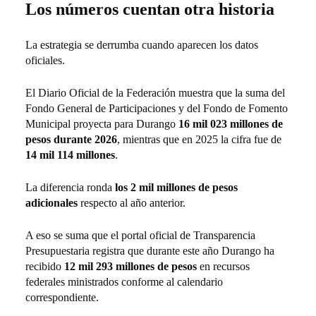
Los números cuentan otra historia
La estrategia se derrumba cuando aparecen los datos
oficiales.
El Diario Oficial de la Federación muestra que la suma del
Fondo General de Participaciones y del Fondo de Fomento
Municipal proyecta para Durango
16 mil 023 millones de
pesos durante 2026
, mientras que en 2025 la cifra fue de
14 mil 114 millones
.
La diferencia ronda
los 2 mil millones de pesos
adicionales
respecto al año anterior.
A eso se suma que el portal oficial de Transparencia
Presupuestaria registra que durante este año Durango ha
recibido
12 mil 293 millones de pesos
en recursos
federales ministrados conforme al calendario
correspondiente.