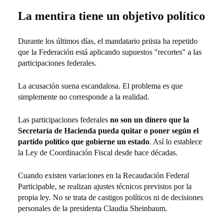
La mentira tiene un objetivo político
Durante los últimos días, el mandatario priista ha repetido
que la Federación está aplicando supuestos "recortes" a las
participaciones federales.
La acusación suena escandalosa. El problema es que
simplemente no corresponde a la realidad.
Las participaciones federales
no son un dinero que la
Secretaría de Hacienda pueda quitar o poner según el
partido político que gobierne un estado
. Así lo establece
la Ley de Coordinación Fiscal desde hace décadas.
Cuando existen variaciones en la Recaudación Federal
Participable, se realizan ajustes técnicos previstos por la
propia ley. No se trata de castigos políticos ni de decisiones
personales de la presidenta Claudia Sheinbaum.