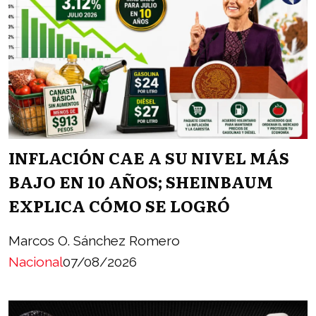
INFLACIÓN CAE A SU NIVEL MÁS
BAJO EN 10 AÑOS; SHEINBAUM
EXPLICA CÓMO SE LOGRÓ
Marcos O. Sánchez Romero
Nacional
07/08/2026