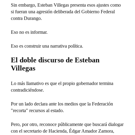
Sin embargo, Esteban Villegas presenta esos ajustes como
si fueran una agresión deliberada del Gobierno Federal
contra Durango.
Eso no es informar.
Eso es construir una narrativa política.
El doble discurso de Esteban
Villegas
Lo más llamativo es que el propio gobernador termina
contradiciéndose.
Por un lado declara ante los medios que la Federación
"recorta" recursos al estado.
Pero, por otro, reconoce públicamente que buscará dialogar
con el secretario de Hacienda, Édgar Amador Zamora,