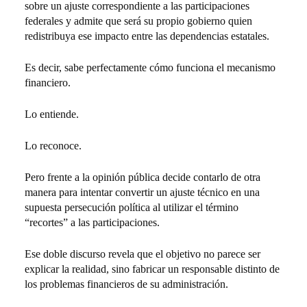
sobre un ajuste correspondiente a las participaciones
federales y admite que será su propio gobierno quien
redistribuya ese impacto entre las dependencias estatales.
Es decir, sabe perfectamente cómo funciona el mecanismo
financiero.
Lo entiende.
Lo reconoce.
Pero frente a la opinión pública decide contarlo de otra
manera para intentar convertir un ajuste técnico en una
supuesta persecución política al utilizar el término
“recortes” a las participaciones.
Ese doble discurso revela que el objetivo no parece ser
explicar la realidad, sino fabricar un responsable distinto de
los problemas financieros de su administración.