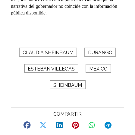
narrativa del gobernador no coincide con la información
pública disponible.
CLAUDIA SHEINBAUM
DURANGO
ESTEBAN VILLEGAS
MÉXICO
SHEINBAUM