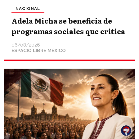
NACIONAL
Adela Micha se beneficia de
programas sociales que critica
06/08/2026
ESPACIO LIBRE MÉXICO