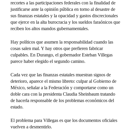
recortes a las participaciones federales con la finalidad de
justificarse ante la opinión pública en torno al desastre de
sus finanzas estatales y la opacidad y gastos discrecionales
que ejerce en la alta burocracia y los sueldos faraónicos que
reciben los altos mandos gubernamentales.
Hay políticos que asumen la responsabilidad cuando las
cosas salen mal. Y hay otros que prefieren fabricar
culpables. En Durango, el gobernador Esteban Villegas
parece haber elegido el segundo camino.
Cada vez que las finanzas estatales muestran signos de
deterioro, aparece el mismo libreto: culpar al Gobierno de
México, señalar a la Federación y comportarse como un
doble cara con la presidenta Claudia Sheinbaum tratando
de hacerla responsable de los problemas económicos del
estado.
El problema para Villegas es que los documentos oficiales
vuelven a desmentirlo.