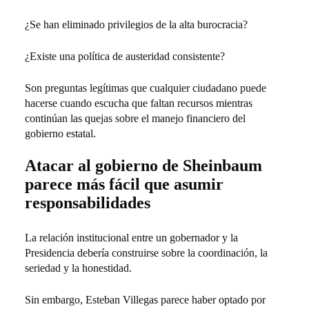
¿Se han eliminado privilegios de la alta burocracia?
¿Existe una política de austeridad consistente?
Son preguntas legítimas que cualquier ciudadano puede
hacerse cuando escucha que faltan recursos mientras
continúan las quejas sobre el manejo financiero del
gobierno estatal.
Atacar al gobierno de Sheinbaum
parece más fácil que asumir
responsabilidades
La relación institucional entre un gobernador y la
Presidencia debería construirse sobre la coordinación, la
seriedad y la honestidad.
Sin embargo, Esteban Villegas parece haber optado por