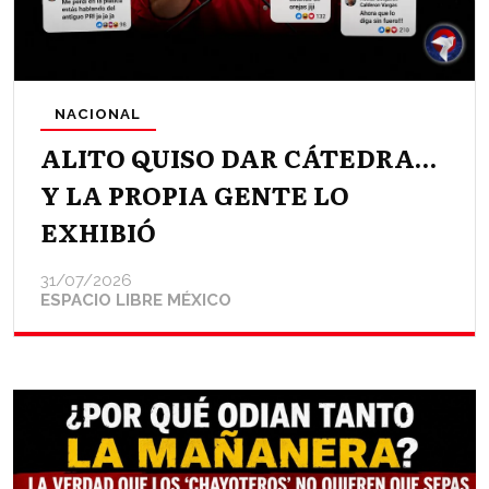
NACIONAL
ALITO QUISO DAR CÁTEDRA…
Y LA PROPIA GENTE LO
EXHIBIÓ
31/07/2026
ESPACIO LIBRE MÉXICO